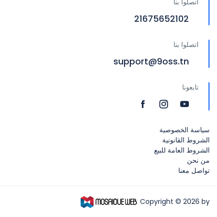
اتصلوا بنا
21675652102
اتصلوا بنا
support@9oss.tn
تابعونا
سياسة الخصوصية
الشروط القانونية
الشروط العامة للبيع
من نحن
تواصل معنا
Copyright © 2026 by